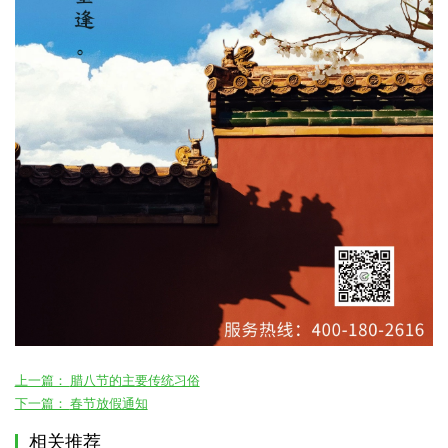
上一篇：
腊八节的主要传统习俗
下一篇：
春节放假通知
相关推荐