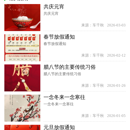
共庆元宵
共庆元宵
来源：车千秋
2026-03-03
春节放假通知
春节放假通知
来源：车千秋
2026-02-12
腊八节的主要传统习俗
腊八节的主要传统习俗
来源：车千秋
2026-01-26
一念冬来一念寒往
一念冬来一念寒往
来源：车千秋
2026-01-05
元旦放假通知