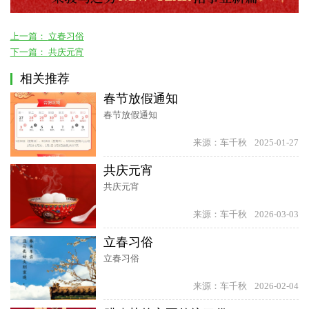
上一篇：
立春习俗
下一篇：
共庆元宵
相关推荐
春节放假通知
春节放假通知
来源：车千秋
2025-01-27
共庆元宵
共庆元宵
来源：车千秋
2026-03-03
立春习俗
立春习俗
来源：车千秋
2026-02-04