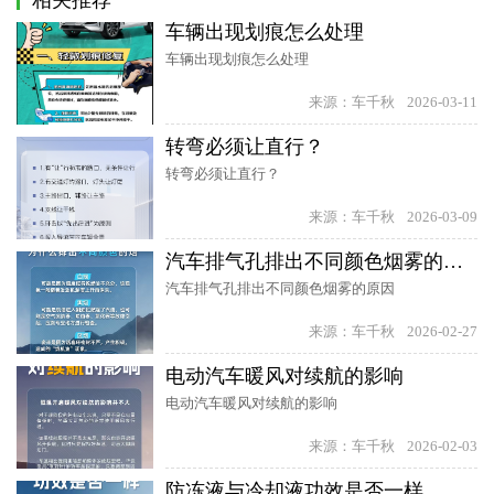
相关推荐
车辆出现划痕怎么处理
车辆出现划痕怎么处理
来源：车千秋
2026-03-11
转弯必须让直行？
转弯必须让直行？
来源：车千秋
2026-03-09
汽车排气孔排出不同颜色烟雾的原因
汽车排气孔排出不同颜色烟雾的原因
来源：车千秋
2026-02-27
电动汽车暖风对续航的影响
电动汽车暖风对续航的影响
来源：车千秋
2026-02-03
防冻液与冷却液功效是否一样