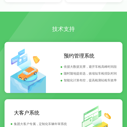
技术支持
预约管理系统
依据大数据支撑，避开车检高峰时间段
随时随地提前选，效缩短车检排队时间
智能化计算布控，提高检测站检车效率
大客户系统
集团大客户专属，定制化车辆年审系统