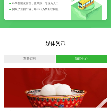
科学智能化管理，更高效、专业免人工
实现了集团车辆，年审行为的互联网化
媒体资讯
车务百科
新闻中心