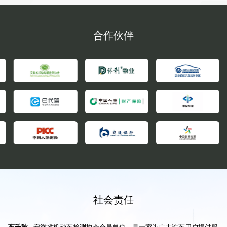
合作伙伴
社会责任