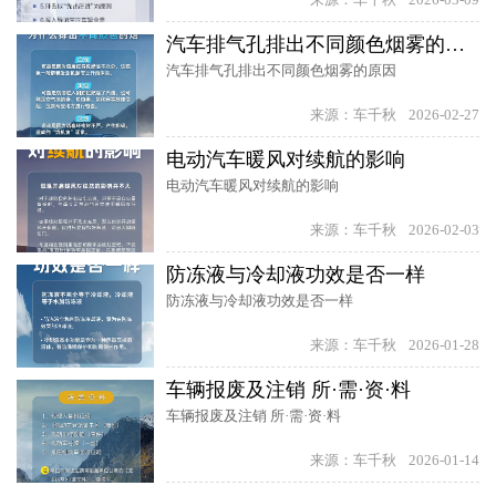
汽车排气孔排出不同颜色烟雾的原因
汽车排气孔排出不同颜色烟雾的原因
来源：车千秋
2026-02-27
电动汽车暖风对续航的影响
电动汽车暖风对续航的影响
来源：车千秋
2026-02-03
防冻液与冷却液功效是否一样
防冻液与冷却液功效是否一样
来源：车千秋
2026-01-28
车辆报废及注销 所·需·资·料
车辆报废及注销 所·需·资·料
来源：车千秋
2026-01-14