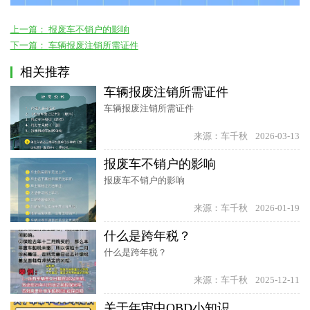
上一篇：
报废车不销户的影响
下一篇：
车辆报废注销所需证件
相关推荐
车辆报废注销所需证件
车辆报废注销所需证件
来源：车千秋
2026-03-13
报废车不销户的影响
报废车不销户的影响
来源：车千秋
2026-01-19
什么是跨年税？
什么是跨年税？
来源：车千秋
2025-12-11
关于年审中OBD小知识