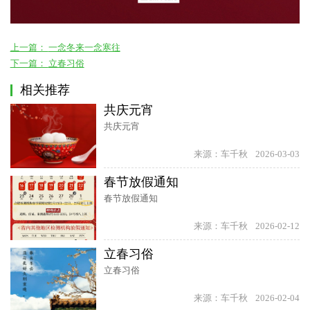
上一篇：
一念冬来一念寒往
下一篇：
立春习俗
相关推荐
共庆元宵
共庆元宵
来源：车千秋
2026-03-03
春节放假通知
春节放假通知
来源：车千秋
2026-02-12
立春习俗
立春习俗
来源：车千秋
2026-02-04