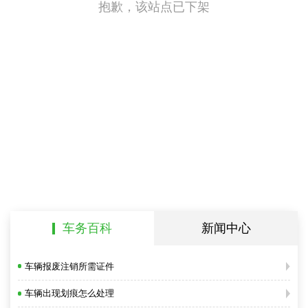
抱歉，该站点已下架
车务百科
新闻中心
车辆报废注销所需证件
车辆出现划痕怎么处理