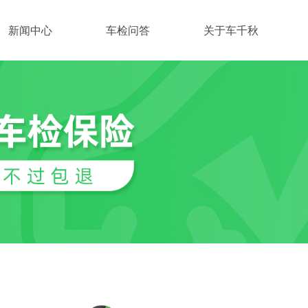
新闻中心
车检问答
关于车千秋