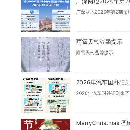
广深两地2026年第
广深两地2026年第2期拍
雨雪天气温馨提示
雨雪天气温馨提示
2026年汽车国补
2026年汽车国补细则来
MerryChristmas!