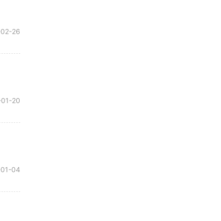
-02-26
-01-20
-01-04