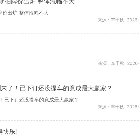
2期拍牌价出炉 整体涨幅不大
牌价出炉 整体涨幅不大
来源：车千秋
2026
来源：车千秋
2026
细则来了！已下订还没提车的竟成最大赢家？
了！已下订还没提车的竟成最大赢家？
来源：车千秋
2026
圣诞快乐!