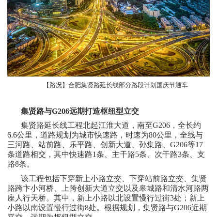
【路况】合肥集贤路延长线部分路段计划国庆节通车
集贤路与G206远期打造枢纽型立交
集贤路延长线工程北起江淮大道，南至G206，全长约
6.6公里，道路规划为城市快速路，时速为80公里，全线与
三河路、站前路、乐平路、创新大道、孙集路、G206等17
条道路相交，其中快速路1条、主干路5条、次干路3条、支
路8条。
该工程包括
下穿新上小路立交、下穿站前路立交、集贤
路跨卞小河桥、上跨创新大道立交以及皋城路和清水河路两
座人行天桥
。
其中，
新上小路以北设置慢行过街3处
；
新上
小路以南设置慢行过街
8处
。
根据规划，集贤路与
G206近期