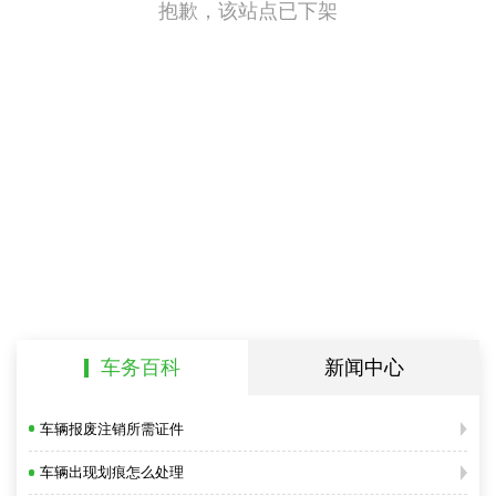
抱歉，该站点已下架
车务百科
新闻中心
车辆报废注销所需证件
车辆出现划痕怎么处理