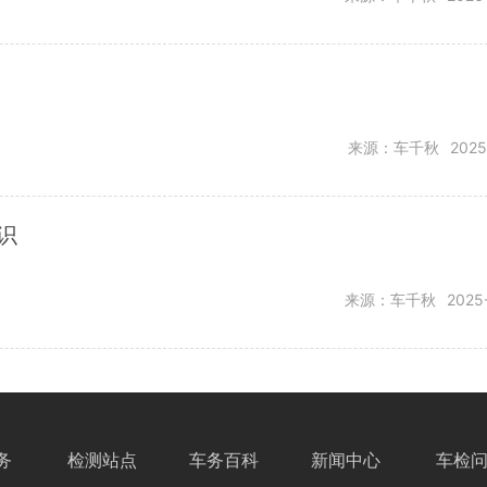
来源：车千秋
2025
识
来源：车千秋
2025
务
检测站点
车务百科
新闻中心
车检