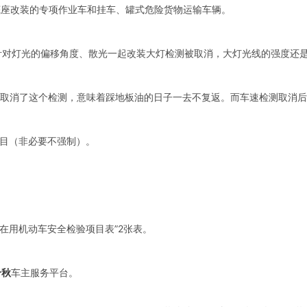
底座改装的专项作业车和挂车、罐式危险货物运输车辆。
是针对灯光的偏移角度、散光一起改装大灯检测被取消，大灯光线的强度还
中取消了这个检测，意味着踩地板油的日子一去不复返。而车速检测取消
验项目（非必要不强制）。
“在用机动车安全检验项目表”2张表。
千秋
车主服务平台。