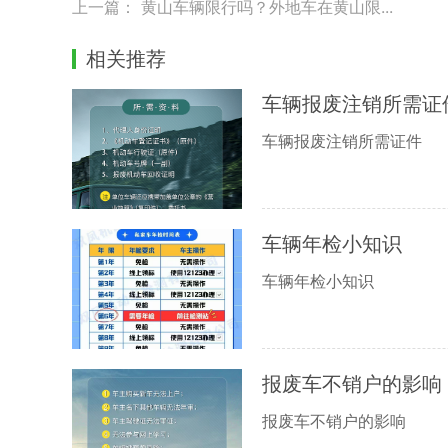
上一篇：
黄山车辆限行吗？外地车在黄山限...
相关推荐
车辆报废注销所需证
车辆报废注销所需证件
车辆年检小知识
车辆年检小知识
报废车不销户的影响
报废车不销户的影响