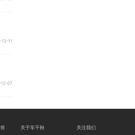
-12-11
-12-07
问答
关于车千秋
关注我们