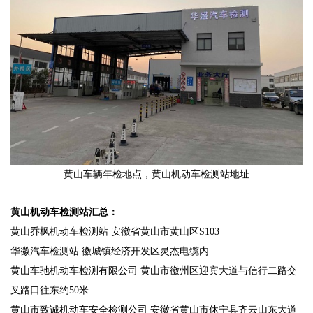
黄山车辆年检地点，黄山机动车检测站地址
黄山机动车检测站汇总：
黄山乔枫机动车检测站
安徽省黄山市黄山区S103
华徽汽车检测站
徽城镇经济开发区灵杰电缆内
黄山车驰机动车检测有限公司
黄山市徽州区迎宾大道与信行二路交
叉路口往东约50米
黄山市致诚机动车安全检测公司
安徽省黄山市休宁县齐云山东大道