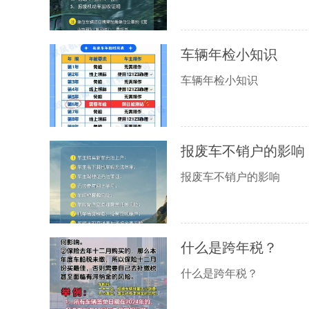
车辆年检小知识
车辆年检小知识
报废车不销户的影响
报废车不销户的影响
什么是跨年税？
什么是跨年税？