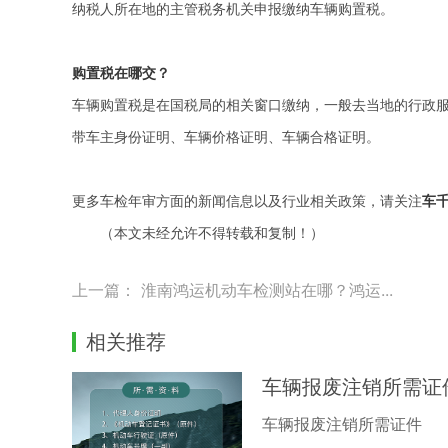
纳税人所在地的主管税务机关申报缴纳车辆购置税。
购置税在哪交？
车辆购置税是在国税局的相关窗口缴纳，一般去当地的行政服
带车主身份证明、车辆价格证明、车辆合格证明。
更多车检年审方面的新闻信息以及行业相关政策，请关注
车
（本文未经允许不得转载和复制！）
上一篇：
淮南鸿运机动车检测站在哪？鸿运...
相关推荐
车辆报废注销所需证
车辆报废注销所需证件