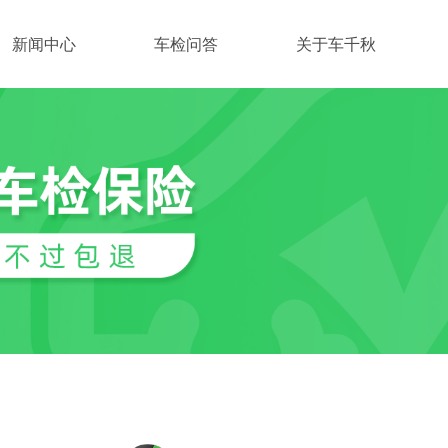
新闻中心
车检问答
关于车千秋