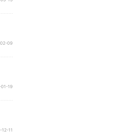
-02-09
-01-19
-12-11