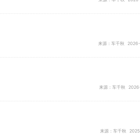
来源：车千秋
2026
来源：车千秋
2026
来源：车千秋
2025