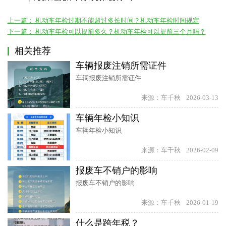
上一篇：
机动车年检过期不能超过多长时间？机动车年检时间规定
下一篇：
机动车年检可以提前多久？机动车年检可以提前三个月吗？
相关推荐
车辆报废注销所需证件
车辆报废注销所需证件
来源：车千秋
2026-03-13
车辆年检小知识
车辆年检小知识
来源：车千秋
2026-02-09
报废车不销户的影响
报废车不销户的影响
来源：车千秋
2026-01-19
什么是跨年税？