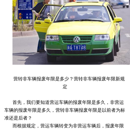
营转非车辆报废年限是多少？营转非车辆报废年限新规
定
首先，我们要知道营运车辆的报废年限是多久，非营运
车辆的报废年限是多久，营转非车辆报废年限是以前者为标
准还是后者？
而根据规定，营运车辆转变为非营运车辆后，报废年限