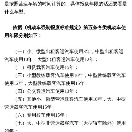
是按照营运车辆的时间计算的，具体报废年限的话还要看是
什么车型。
依据《机动车强制报废标准规定》第五条各类机动车使
用年限分别如下：
（一）小、微型出租客运汽车使用
8年，中型出租客运
汽车使用10年，大型出租客运汽车使用12年；
（二）租赁载客汽车使用
15年；
（三）小型教练载客汽车使用
10年，中型教练载客汽车
使用12年，大型教练载客汽车使用15年；
（四）公交客运汽车使用
13年；
（五）其他小、微型营运载客汽车使用
10年，大、中型
营运载客汽车使用15年；
（六）专用校车使用
15年；
（七）大、中型非营运载客汽车（大型轿车除外）使用
20年；