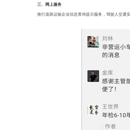
三、
网上服务
推行道路运输企业信息查询提示服务，驾驶人交通