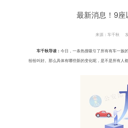
最新消息！9座
来源：车千秋
发
车千秋导读：
今日，一条热搜吸引了所有有车一族
纷纷叫好。那么具体有哪些新的变化呢，是不是所有人