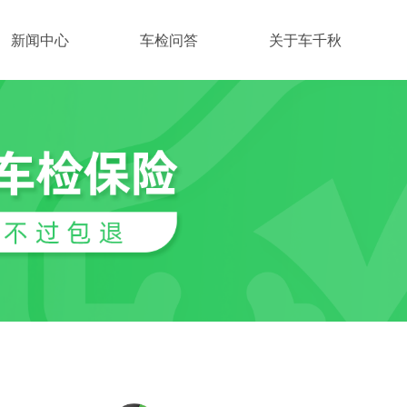
新闻中心
车检问答
关于车千秋