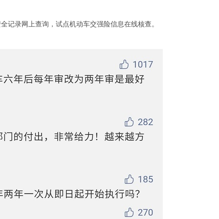
安全记录网上查询，试点机动车交强险信息在线核查。