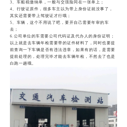
3、车船税缴纳单，一般与交强险同在一张单上；
4、行驶证原件，很多车主以为带上身份证就没事了，
其实还需要带上驾驶证才行哦；
5、车辆，这个不用说了吧，要开自己需要年审的车
去；
6.公司单位的车需要公司代码证及代办人的身份证明；
以上就是去车辆年检需要带的证件材料了，同时也要提
前查询一下车辆是否有违法违章，如果有的话，是需要
提前处理的，处理完毕才能去车辆年检，不然去了也是
白跑一趟哦。