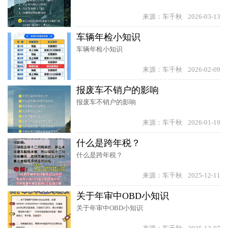
来源：车千秋
2026-03-13
车辆年检小知识
车辆年检小知识
来源：车千秋
2026-02-09
报废车不销户的影响
报废车不销户的影响
来源：车千秋
2026-01-19
什么是跨年税？
什么是跨年税？
来源：车千秋
2025-12-11
关于年审中OBD小知识
关于年审中OBD小知识