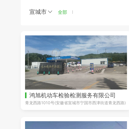
宣城市
全部

鸿旭机动车检验检测服务有限公司
青龙西路1010号(安徽省宣城市宁国市西津街道青龙西路)