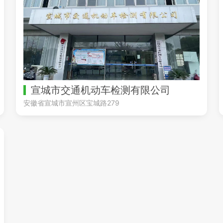
宣城市交通机动车检测有限公司
安徽省宣城市宣州区宝城路279