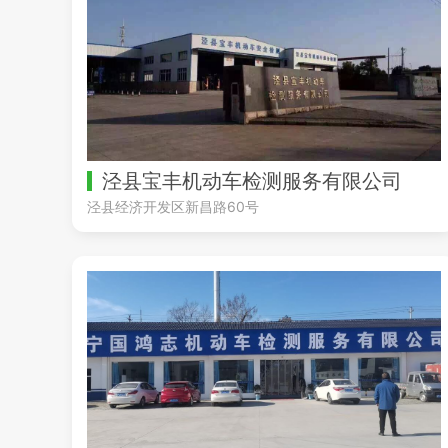
泾县宝丰机动车检测服务有限公司
泾县经济开发区新昌路60号