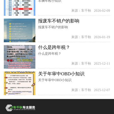
车辆年检小知识
来源：车千秋
2026-02-09
报废车不销户的影响
报废车不销户的影响
来源：车千秋
2026-01-19
什么是跨年税？
什么是跨年税？
来源：车千秋
2025-12-11
关于年审中OBD小知识
关于年审中OBD小知识
来源：车千秋
2025-12-07