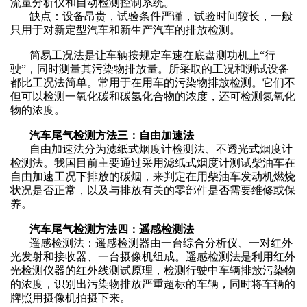
流量分析仪和自动检测控制系统。
缺点：
设备昂贵，试验条件严谨，试验时间较长，一般
只用于对新定型汽车和新生产汽车的排放检测。
简易工况法是让车辆按规定车速在底盘测功机上
“行
驶”，同时测量其污染物排放量。所采取的工况和测试设备
都比工况法简单。常用于在用车的污染物排放检测。它们不
但可以检测一氧化碳和碳氢化合物的浓度，还可检测氮氧化
物的浓度。
汽车尾气检测方法三：自由加速法
自由加速法分为滤纸式烟度计检测法、不透光式烟度计
检测法。我国目前主要通过采用滤纸式烟度计测试柴油车在
自由加速工况下排放的碳烟，来判定在用柴油车发动机燃烧
状况是否正常，以及与排放有关的零部件是否需要维修或保
养。
汽车尾气检测方法四：遥感检测法
遥感检测法：遥感检测器由一台综合分析仪、一对红外
光发射和接收器、一台摄像机组成。遥感检测法是利用红外
光检测仪器的红外线测试原理，检测行驶中车辆排放污染物
的浓度，识别出污染物排放严重超标的车辆，同时将车辆的
牌照用摄像机拍摄下来。