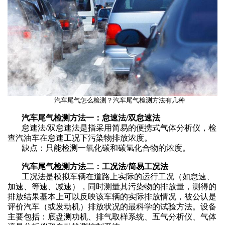
汽车尾气怎么检测？汽车尾气检测方法有几种
汽车尾气检测方法一：
怠速法
/双怠速法
怠速法
/双怠速法
是指
采用简易的便携式气体分析仪，检
查汽油车在怠速工况下污染物排放浓度。
缺点
：
只能检测一氧化碳和碳氢化合物的浓度。
汽车尾气检测方法二：
工况法
/
简易工况法
工况法是模拟车辆在道路上实际的运行工况（如怠速、
加速、等速、减速），同时测量其污染物的排放量，测得的
排放结果基本上可以反映该车辆的实际排放情况，被公认是
评价汽车（或发动机）排放状况的最科学的试验方法。
设备
主要包括：底盘测功机、排气取样系统、五气分析仪、气体