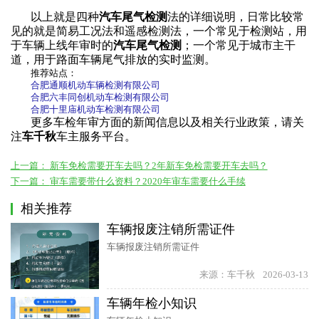
以上就是四种
汽车尾气检测
法的详细说明，日常比较常
见的就是
简易工况法
和遥感检测法，一个常见于检测站，用
于车辆上线年审时的
汽车尾气检测
；一个常见于城市主干
道，用于路面车辆尾气排放的实时监测。
推荐站点：
合肥通顺机动车辆检测有限公司
合肥六丰同创机动车检测有限公司
合肥十里庙机动车检测有限公司
更多车检年审方面的新闻信息以及相关行业政策，请关
注
车千秋
车主服务平台。
上一篇：
新车免检需要开车去吗？2年新车免检需要开车去吗？
下一篇：
审车需要带什么资料？2020年审车需要什么手续
相关推荐
车辆报废注销所需证件
车辆报废注销所需证件
来源：车千秋
2026-03-13
车辆年检小知识