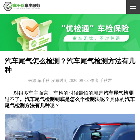

汽车尾气怎么检测？汽车尾气检测方法有几
种
来源:车千秋
发布时间:2020-09-03
作者:千秋君
对很多车主而言，车检的时候最怕的就是
汽车尾气检测
过不了
。汽车尾气检测到底是怎么个检测法呢？
具体的
汽车
尾气检测方法有几种
呢？