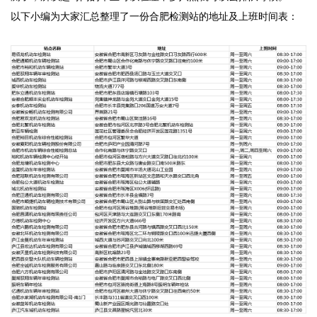
以下小编为大家汇总整理了一份合肥检测站的地址及上班时间表：