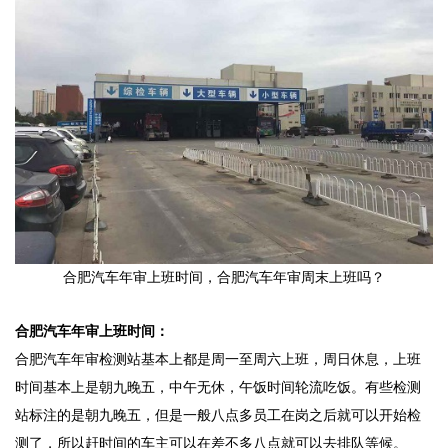
合肥汽车年审上班时间，合肥汽车年审周末上班吗？
合肥汽车年审上班时间：
合肥汽车年审检测站基本上都是周一至周六上班，周日休息，上班
时间基本上是朝九晚五，中午无休，午饭时间轮流吃饭。有些检测
站标注的是朝九晚五，但是一般八点多员工在岗之后就可以开始检
测了，所以赶时间的车主可以在差不多八点就可以去排队等候。