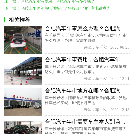
上一篇：
合肥汽车年审费用，合肥汽车年审多少钱？
下一篇：
马鞍山车辆年审电话多少？马鞍山车辆年审电话查询
相关推荐
合肥汽车年审怎么办理？合肥汽车年审需要带什么材料？
车千秋导读：说起汽车年审，老司机们对于年审
怎么办理、办理年审需要哪些...
来源：车千秋
2022-06-25
合肥汽车年审费用，合肥汽车年审多少钱？
车千秋导读：说起汽车年审，很多人虽然知道有
这么回事，但是什么时候审，...
来源：车千秋
2020-12-21
合肥汽车年审地方在哪？合肥汽车年审地址查询
车千秋导读：随着近两年车检政策的改革，异地
检车已经实现。即使不是当地...
来源：车千秋
2020-12-18
合肥汽车年审需要车主本人到场吗?可以找人代办吗？
车千秋导读：我们都知道汽车年审需要把车带去
检测站，那车主要不要去检测...