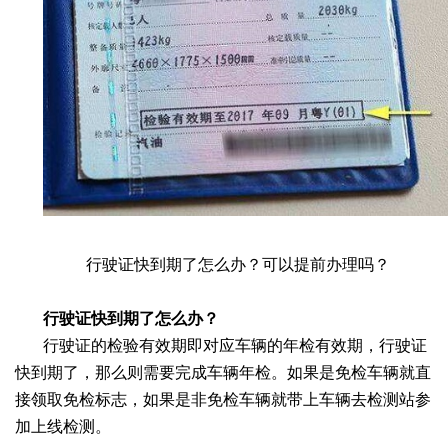
行驶证快到期了怎么办？可以提前办理吗？
行驶证快到期了怎么办？
行驶证的检验有效期即对应车辆的年检有效期，行驶证
快到期了，那么则需要完成车辆年检。如果是免检车辆就直
接领取免检标志，如果是非免检车辆就带上车辆去检测站参
加上线检测。